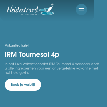
Vakantiechalet
IRM Tournesol 4p
In het luxe Vakantiechalet IRM Tournesol 4 personen vindt
u alle ingrediënten voor een onvergetelijke vakantie met
het hele gezin.
Boek je verblijf